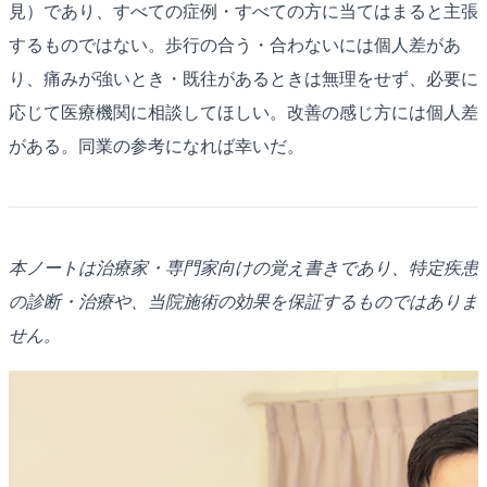
見）であり、すべての症例・すべての方に当てはまると主張
するものではない。歩行の合う・合わないには個人差があ
り、痛みが強いとき・既往があるときは無理をせず、必要に
応じて医療機関に相談してほしい。改善の感じ方には個人差
がある。同業の参考になれば幸いだ。
本ノートは治療家・専門家向けの覚え書きであり、特定疾患
の診断・治療や、当院施術の効果を保証するものではありま
せん。