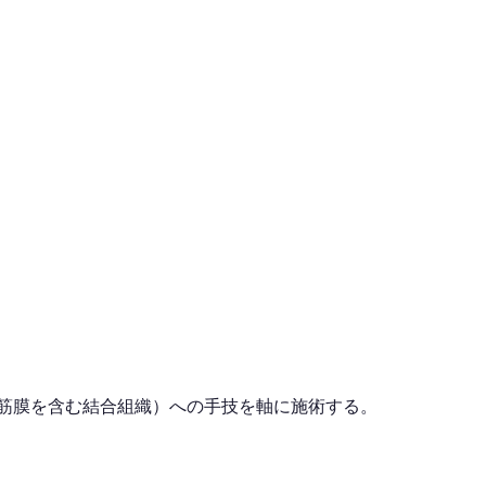
（筋膜を含む結合組織）への手技を軸に施術する。