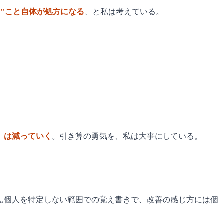
い"こと自体が処方になる
、と私は考えている。
）は減っていく
。引き算の勇気を、私は大事にしている。
ん個人を特定しない範囲での覚え書きで、改善の感じ方には個