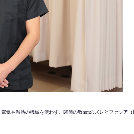
。電気や温熱の機械を使わず、関節の数mmのズレとファシア