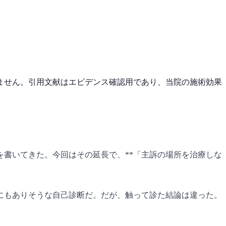
ません。引用文献はエビデンス確認用であり、当院の施術効果
を書いてきた。今回はその延長で、**「主訴の場所を治療しな
かにもありそうな自己診断だ。だが、触って診た結論は違った。