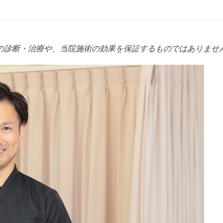
の診断・治療や、当院施術の効果を保証するものではありませ