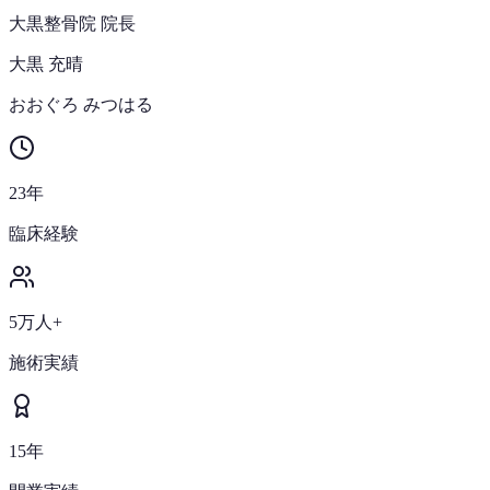
大黒整骨院 院長
大黒 充晴
おおぐろ みつはる
23年
臨床経験
5万人+
施術実績
15年