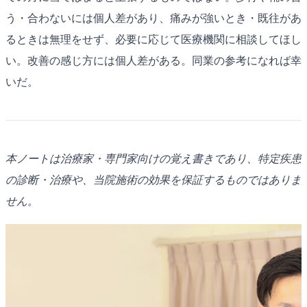
う・合わないには個人差があり、痛みが強いとき・既往があ
るときは無理をせず、必要に応じて医療機関に相談してほし
い。改善の感じ方には個人差がある。同業の参考になれば幸
いだ。
本ノートは治療家・専門家向けの覚え書きであり、特定疾患
の診断・治療や、当院施術の効果を保証するものではありま
せん。