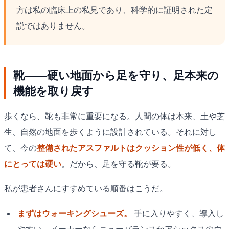
方は私の臨床上の私見であり、科学的に証明された定
説ではありません。
靴——硬い地面から足を守り、足本来の
機能を取り戻す
歩くなら、靴も非常に重要になる。人間の体は本来、土や芝
生、自然の地面を歩くように設計されている。それに対し
て、今の
整備されたアスファルトはクッション性が低く、体
にとっては硬い
。だから、足を守る靴が要る。
私が患者さんにすすめている順番はこうだ。
まずはウォーキングシューズ。
手に入りやすく、導入し