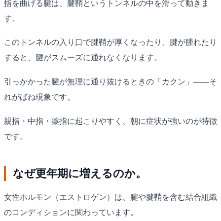
指を曲げる腱は、腱鞘というトンネルの中を滑って動きま
す。
このトンネルの入り口で腱鞘が厚くなったり、腱が腫れたり
すると、腱がスムーズに通れなくなります。
引っかかった腱が無理に通り抜けるときの「カクン」——そ
れがばね現象です。
親指・中指・薬指に起こりやすく、朝に症状が強いのが特徴
です。
なぜ更年期に増えるのか。
女性ホルモン（エストロゲン）は、腱や腱鞘を含む結合組織
のコンディションに関わっています。