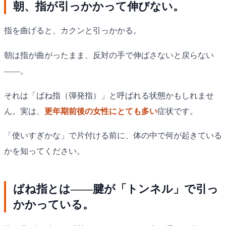
朝、指が引っかかって伸びない。
指を曲げると、カクンと引っかかる。
朝は指が曲がったまま、反対の手で伸ばさないと戻らない
——。
それは「ばね指（弾発指）」と呼ばれる状態かもしれませ
ん。実は、
更年期前後の女性にとても多い
症状です。
「使いすぎかな」で片付ける前に、体の中で何が起きている
かを知ってください。
ばね指とは——腱が「トンネル」で引っ
かかっている。