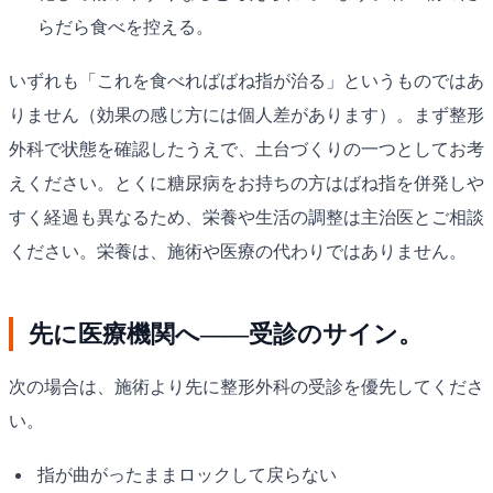
らだら食べを控える。
いずれも「これを食べればばね指が治る」というものではあ
りません（効果の感じ方には個人差があります）。まず整形
外科で状態を確認したうえで、土台づくりの一つとしてお考
えください。とくに糖尿病をお持ちの方はばね指を併発しや
すく経過も異なるため、栄養や生活の調整は主治医とご相談
ください。栄養は、施術や医療の代わりではありません。
先に医療機関へ——受診のサイン。
次の場合は、施術より先に整形外科の受診を優先してくださ
い。
指が曲がったままロックして戻らない