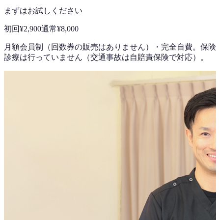
まずはお試しください
初回
¥2,900
通常
¥8,000
月額会員制（回数券の販売はありません）
・
完全自費。保険
診療は行っていません（交通事故は自賠責保険で対応）。