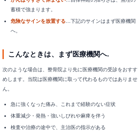
蓄積で強まります。
危険なサインを放置する
…下記のサインはまず医療機関
へ。
こんなときは、まず医療機関へ.
次のような場合は、整骨院より先に医療機関の受診をおすす
めします。当院は医療機関に取って代わるものではありませ
ん。
急に強くなった痛み、これまで経験のない症状
体重減少・発熱・強いしびれや麻痺を伴う
検査や治療の途中で、主治医の指示がある