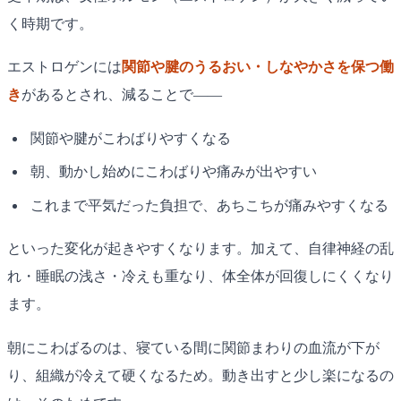
く時期です。
エストロゲンには
関節や腱のうるおい・しなやかさを保つ働
き
があるとされ、減ることで——
関節や腱がこわばりやすくなる
朝、動かし始めにこわばりや痛みが出やすい
これまで平気だった負担で、あちこちが痛みやすくなる
といった変化が起きやすくなります。加えて、自律神経の乱
れ・睡眠の浅さ・冷えも重なり、体全体が回復しにくくなり
ます。
朝にこわばるのは、寝ている間に関節まわりの血流が下が
り、組織が冷えて硬くなるため。動き出すと少し楽になるの