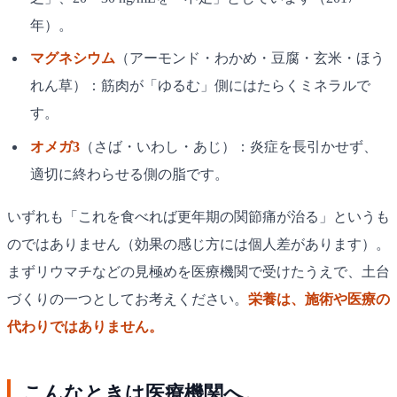
年）。
マグネシウム
（アーモンド・わかめ・豆腐・玄米・ほう
れん草）：筋肉が「ゆるむ」側にはたらくミネラルで
す。
オメガ3
（さば・いわし・あじ）：炎症を長引かせず、
適切に終わらせる側の脂です。
いずれも「これを食べれば更年期の関節痛が治る」というも
のではありません（効果の感じ方には個人差があります）。
まずリウマチなどの見極めを医療機関で受けたうえで、土台
づくりの一つとしてお考えください。
栄養は、施術や医療の
代わりではありません。
こんなときは医療機関へ。