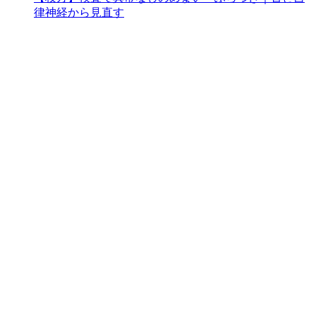
律神経から見直す