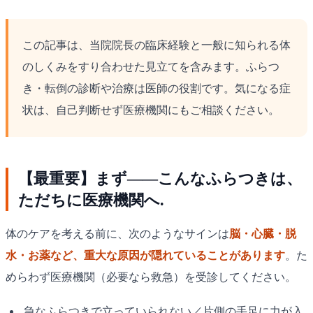
この記事は、当院院長の臨床経験と一般に知られる体
のしくみをすり合わせた見立てを含みます。ふらつ
き・転倒の診断や治療は医師の役割です。気になる症
状は、自己判断せず医療機関にもご相談ください。
【最重要】まず——こんなふらつきは、
ただちに医療機関へ.
体のケアを考える前に、次のようなサインは
脳・心臓・脱
水・お薬など、重大な原因が隠れていることがあります
。た
めらわず医療機関（必要なら救急）を受診してください。
急なふらつきで立っていられない／片側の手足に力が入