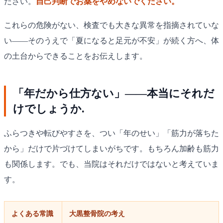
ださい。
自己判断でお薬をやめないでください。
これらの危険がない、検査でも大きな異常を指摘されていな
い——そのうえで「夏になると足元が不安」が続く方へ、体
の土台からできることをお伝えします。
「年だから仕方ない」——本当にそれだ
けでしょうか.
ふらつきや転びやすさを、つい「年のせい」「筋力が落ちた
から」だけで片づけてしまいがちです。もちろん加齢も筋力
も関係します。でも、当院はそれだけではないと考えていま
す。
よくある常識
大黒整骨院の考え