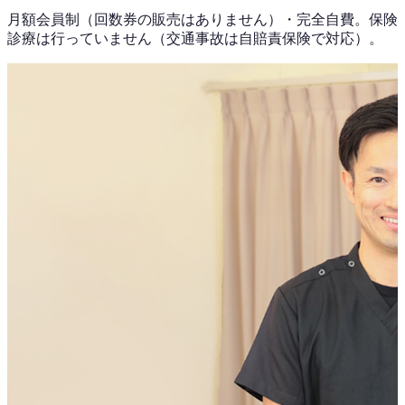
月額会員制（回数券の販売はありません）
・
完全自費。保険
診療は行っていません（交通事故は自賠責保険で対応）。