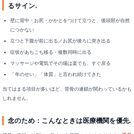
るサイン.
壁に背中・お尻・かかとをつけて立つと、後頭部が自然
につかない
立つと下腹が前に出る／お尻が後ろに突き出る
症状があちこち移る・複数同時に出る
マッサージや電気でその場は楽でも、すぐ戻る
「年のせい」「体質」と言われ続けてきた
当てはまる項目が多いほど、背骨の連鎖が関わっているかも
しれません。
念のため：こんなときは医療機関を優先.