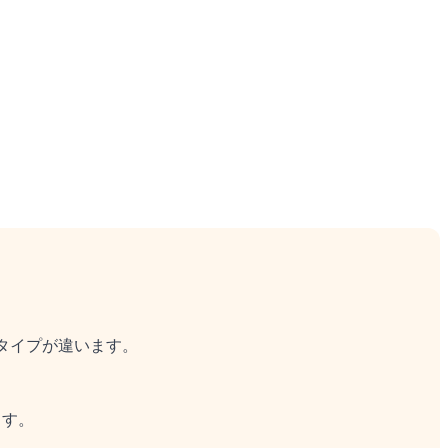
タイプが違います。
ます。