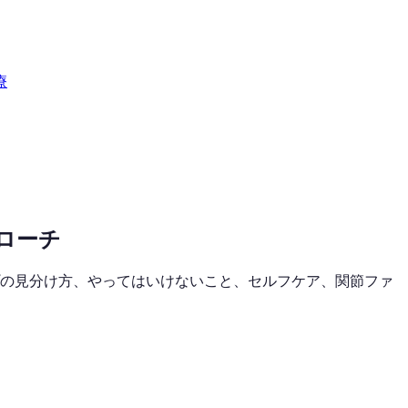
療
ローチ
プの見分け方、やってはいけないこと、セルフケア、関節ファ