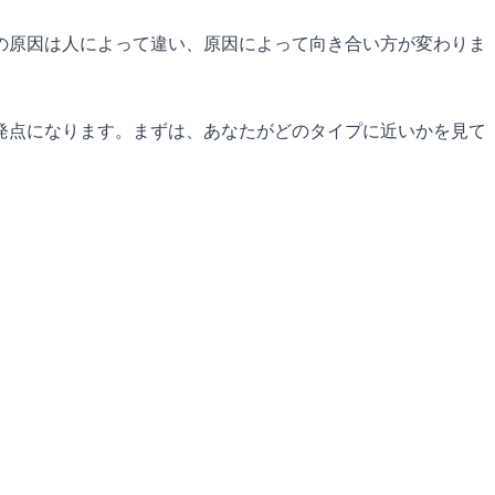
の原因は人によって違い、原因によって向き合い方が変わりま
発点になります。まずは、あなたがどのタイプに近いかを見て