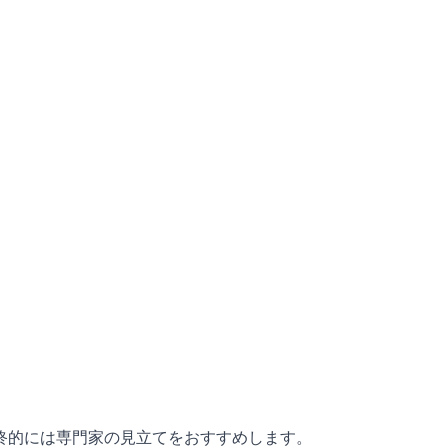
終的には専門家の見立てをおすすめします。