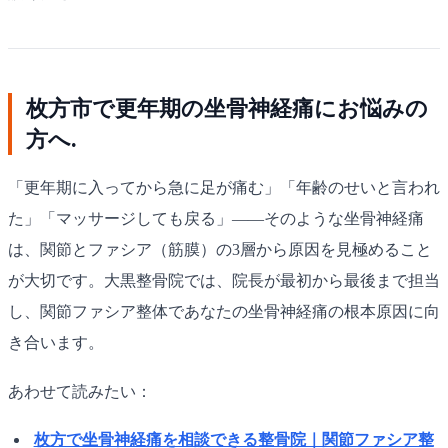
枚方市で更年期の坐骨神経痛にお悩みの
方へ.
「更年期に入ってから急に足が痛む」「年齢のせいと言われ
た」「マッサージしても戻る」——そのような坐骨神経痛
は、関節とファシア（筋膜）の3層から原因を見極めること
が大切です。大黒整骨院では、院長が最初から最後まで担当
し、関節ファシア整体であなたの坐骨神経痛の根本原因に向
き合います。
あわせて読みたい：
枚方で坐骨神経痛を相談できる整骨院｜関節ファシア整