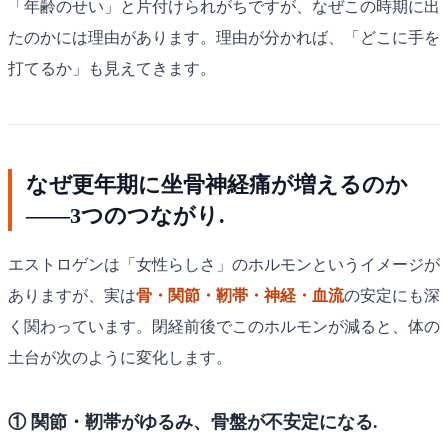
「年齢のせい」と片付けられがちですが、なぜこの時期に出
たのかには理由があります。理由が分かれば、「どこに手を
打てるか」も見えてきます。
なぜ更年期に坐骨神経痛が増えるのか
——3つのつながり.
エストロゲンは「女性らしさ」のホルモンというイメージが
ありますが、実は
骨・関節・靭帯・神経・血流
の安定にも深
く関わっています。閉経前後でこのホルモンが減ると、体の
土台が次のように変化します。
① 関節・靭帯がゆるみ、骨盤が不安定になる.