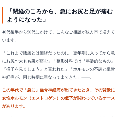
「閉経のころから、急にお尻と足が痛む
ようになった」
40代後半から50代にかけて、こんなご相談が枚方市で増えて
います。
「これまで腰痛とは無縁だったのに、更年期に入ってから急
にお尻〜太もも裏が痛む」「整形外科では『年齢的なもの』
『様子を見ましょう』と言われた」「ホルモンの不調と坐骨
神経痛が、同じ時期に重なって出てきた」——。
この年代で「急に」坐骨神経痛が出てきたとき、その背景に
女性ホルモン（エストロゲン）の低下が関わっているケース
があります。