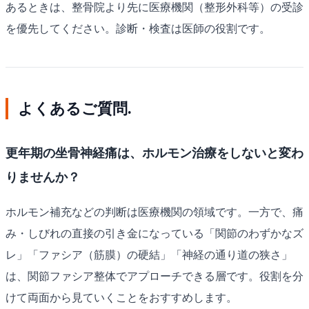
あるときは、整骨院より先に医療機関（整形外科等）の受診
を優先してください。診断・検査は医師の役割です。
よくあるご質問.
更年期の坐骨神経痛は、ホルモン治療をしないと変わ
りませんか？
ホルモン補充などの判断は医療機関の領域です。一方で、痛
み・しびれの直接の引き金になっている「関節のわずかなズ
レ」「ファシア（筋膜）の硬結」「神経の通り道の狭さ」
は、関節ファシア整体でアプローチできる層です。役割を分
けて両面から見ていくことをおすすめします。