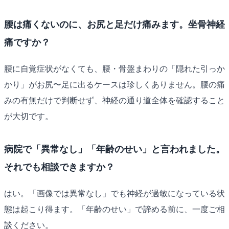
腰は痛くないのに、お尻と足だけ痛みます。坐骨神経
痛ですか？
腰に自覚症状がなくても、腰・骨盤まわりの「隠れた引っか
かり」がお尻〜足に出るケースは珍しくありません。腰の痛
みの有無だけで判断せず、神経の通り道全体を確認すること
が大切です。
病院で「異常なし」「年齢のせい」と言われました。
それでも相談できますか？
はい。「画像では異常なし」でも神経が過敏になっている状
態は起こり得ます。「年齢のせい」で諦める前に、一度ご相
談ください。