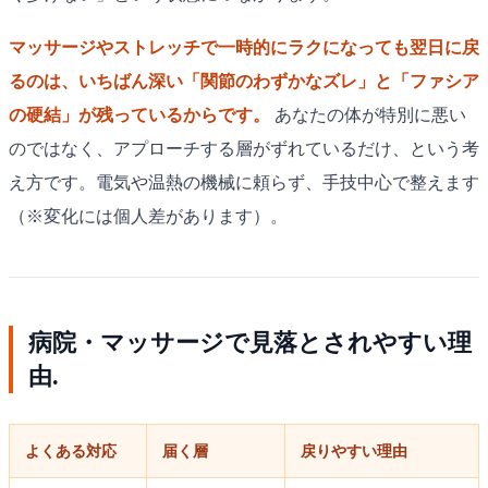
マッサージやストレッチで一時的にラクになっても翌日に戻
るのは、いちばん深い「関節のわずかなズレ」と「ファシア
の硬結」が残っているからです。
あなたの体が特別に悪い
のではなく、アプローチする層がずれているだけ、という考
え方です。電気や温熱の機械に頼らず、手技中心で整えます
（※変化には個人差があります）。
病院・マッサージで見落とされやすい理
由.
よくある対応
届く層
戻りやすい理由