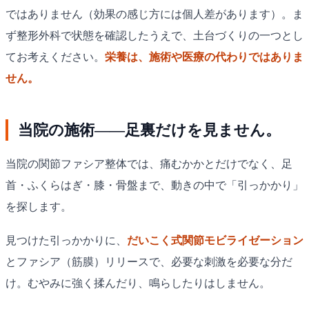
ではありません（効果の感じ方には個人差があります）。ま
ず整形外科で状態を確認したうえで、土台づくりの一つとし
てお考えください。
栄養は、施術や医療の代わりではありま
せん。
当院の施術——足裏だけを見ません。
当院の関節ファシア整体では、痛むかかとだけでなく、足
首・ふくらはぎ・膝・骨盤まで、動きの中で「引っかかり」
を探します。
見つけた引っかかりに、
だいこく式関節モビライゼーション
とファシア（筋膜）リリースで、必要な刺激を必要な分だ
け。むやみに強く揉んだり、鳴らしたりはしません。