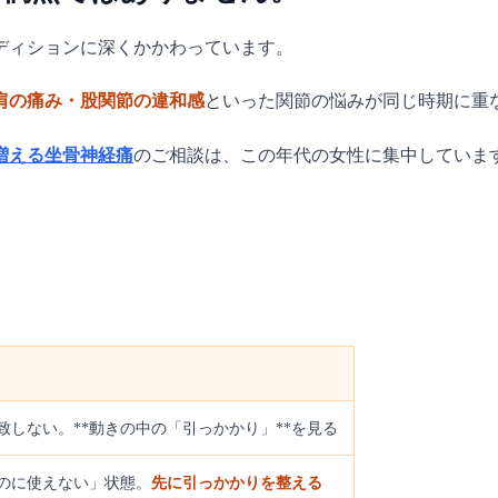
ディションに深くかかわっています。
肩の痛み・股関節の違和感
といった関節の悩みが同じ時期に重
増える坐骨神経痛
のご相談は、この年代の女性に集中していま
しない。**動きの中の「引っかかり」**を見る
のに使えない」状態。
先に引っかかりを整える