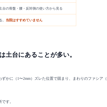
土台の骨盤・腰・反対側の使い方から見る
る。
当院はすすめていません
因は土台にあることが多い。
ずかに（1〜2mm）ズレた位置で固まり、まわりのファシア
所です。