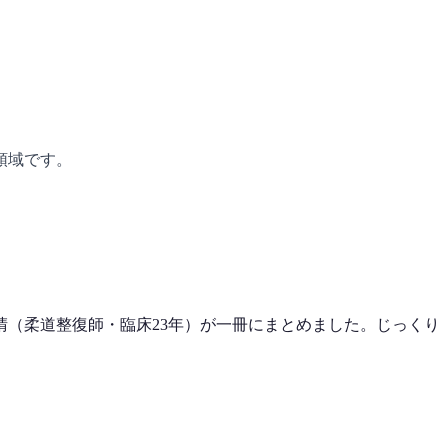
領域です。
（柔道整復師・臨床23年）が一冊にまとめました。じっくり