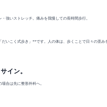
レ・強いストレッチ。痛みを我慢しての長時間歩行。
「だいこく式歩き」**です。人の体は、歩くことで日々の歪み
るサイン。
の場合は先に整形外科へ。