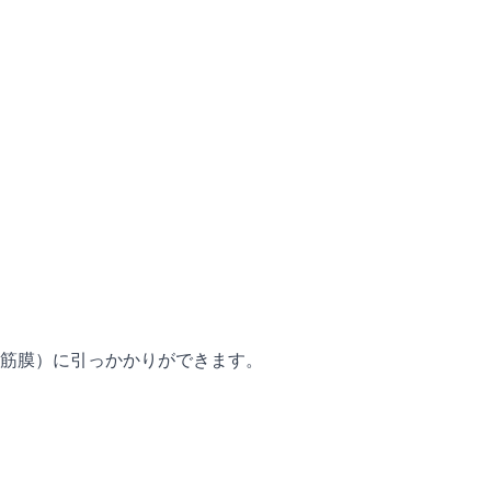
（筋膜）に引っかかりができます。