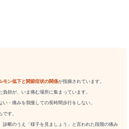
ルモン低下と関節症状の関係
が指摘されています。
た負担が、いま痛む場所に集まっています。
ない・痛みを我慢しての長時間歩行をしない。
ちです。
。診断のうえ「様子を見ましょう」と言われた段階の痛み