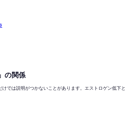
療
」の関係
だけでは説明がつかないことがあります。エストロゲン低下と