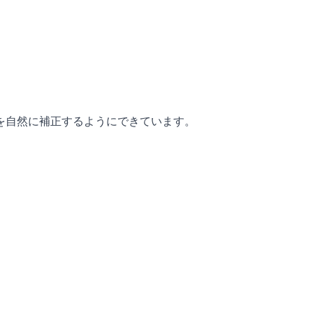
を自然に補正するようにできています。