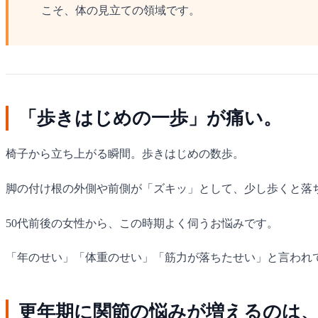
こそ、体の見立ての領域です。
「歩きはじめの一歩」が痛い。
椅子から立ち上がる瞬間。歩きはじめの数歩。
脚の付け根の外側や前側が「ズキッ」として、少し歩くと落
50代前後の女性から、この時期よく伺うお悩みです。
「年のせい」「体重のせい」「筋力が落ちたせい」と言われ
更年期に関節の悩みが増えるのは