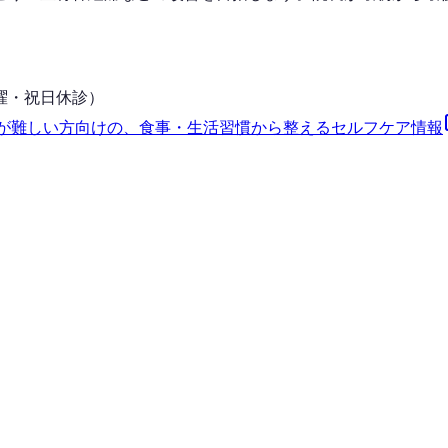
曜・日曜・祝日休診）
が難しい方向けの、食事・生活習慣から整えるセルフケア情報