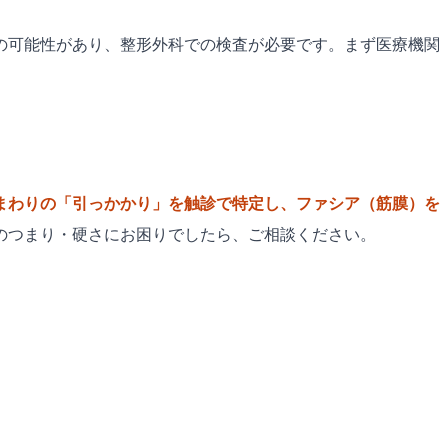
の可能性があり、整形外科での検査が必要です。まず医療機関
まわりの「引っかかり」を触診で特定し、ファシア（筋膜）を
のつまり・硬さにお困りでしたら、ご相談ください。