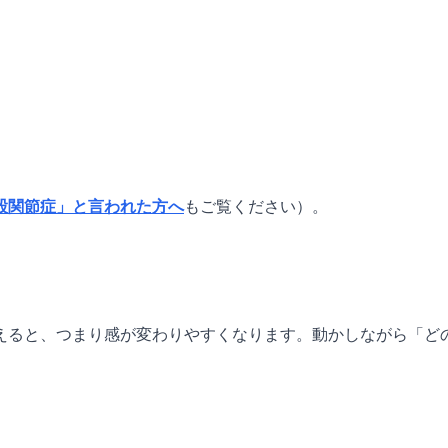
股関節症」と言われた方へ
もご覧ください）。
えると、つまり感が変わりやすくなります。動かしながら「ど