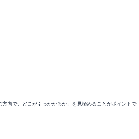
の方向で、どこが引っかかるか」を見極めることがポイントで