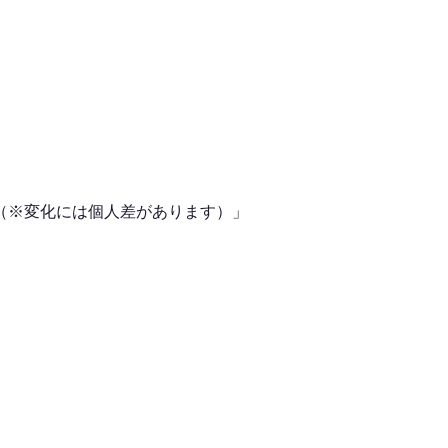
（※変化には個人差があります）」