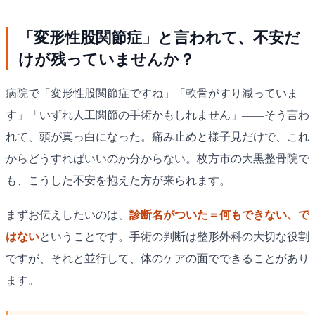
「変形性股関節症」と言われて、不安だ
けが残っていませんか？
病院で「変形性股関節症ですね」「軟骨がすり減っていま
す」「いずれ人工関節の手術かもしれません」——そう言わ
れて、頭が真っ白になった。痛み止めと様子見だけで、これ
からどうすればいいのか分からない。枚方市の大黒整骨院で
も、こうした不安を抱えた方が来られます。
まずお伝えしたいのは、
診断名がついた＝何もできない、で
はない
ということです。手術の判断は整形外科の大切な役割
ですが、それと並行して、体のケアの面でできることがあり
ます。