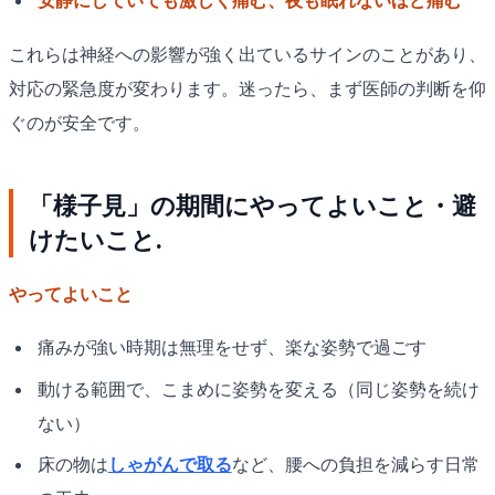
安静にしていても激しく痛む、夜も眠れないほど痛む
これらは神経への影響が強く出ているサインのことがあり、
対応の緊急度が変わります。迷ったら、まず医師の判断を仰
ぐのが安全です。
「様子見」の期間にやってよいこと・避
けたいこと.
やってよいこと
痛みが強い時期は無理をせず、楽な姿勢で過ごす
動ける範囲で、こまめに姿勢を変える（同じ姿勢を続け
ない）
床の物は
しゃがんで取る
など、腰への負担を減らす日常