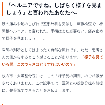
「ヘルニアですね。しばらく様子を見ま
しょう」と言われたあなたへ.
腰の痛みや足のしびれで整形外科を受診し、画像検査で「椎
間板ヘルニア」と言われた。手術はまだ必要ない、痛み止め
で様子を見ましょう——。
医師の判断としてはまったく自然な流れです。ただ、患者さ
んの側からするとこう感じることがあります。
「様子を見て
いる間、このつらさはどうすればいいの？」
枚方市・大黒整骨院には、この「様子見の期間」のご相談が
少なくありません。この記事では、医師との役割分担を前提
に、整骨院でできることをお伝えします。