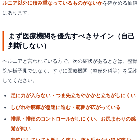
ルニア以外に積み重なっているものがないか
を確かめる価値
はあります。
まず医療機関を優先すべきサイン（自己
判断しない）
ヘルニアと言われている方で、次の症状があるときは、整骨
院や様子見ではなく、すぐに医療機関（整形外科等）を受診
してください。
足に力が入らない・つま先立ちやかかと立ちがしにくい
しびれや麻痺が急速に進む・範囲が広がっている
排尿・排便のコントロールがしにくい、お尻まわりの感
覚が鈍い