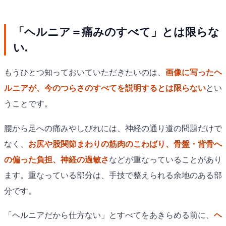
「ヘルニア＝痛みのすべて」とは限らな
い.
もうひとつ知っておいていただきたいのは、
画像に写ったヘ
ルニアが、今のつらさのすべてを説明するとは限らない
とい
うことです。
腰から足への痛みやしびれには、神経の通り道の問題だけで
なく、
お尻や股関節まわりの筋肉のこわばり、骨盤・背骨へ
の偏った負担、神経の過敏さ
などが重なっていることがあり
ます。重なっている部分は、手技で整えられる余地のある部
分です。
「ヘルニアだから仕方ない」とすべてをあきらめる前に、
ヘ