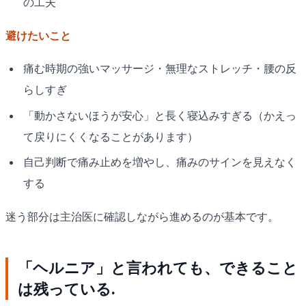
の工夫
避けたいこと
痛む時期の強いマッサージ・無理なストレッチ・腰の反
らしすぎ
「動かさないほうが安心」と長く寝込みすぎる（かえっ
て戻りにくくなることがあります）
自己判断で痛み止めを増やし、痛みのサインを見えなく
する
迷う部分は主治医に確認しながら進めるのが基本です。
「ヘルニア」と言われても、できること
は残っている.