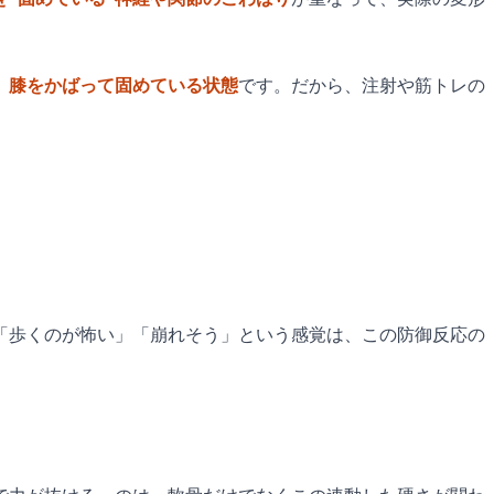
、
膝をかばって固めている状態
です。だから、注射や筋トレの
「歩くのが怖い」「崩れそう」という感覚は、この防御反応の