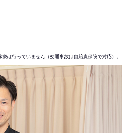
診療は行っていません（交通事故は自賠責保険で対応）。