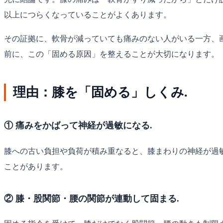
以上につらくなっていることがよくあります。
その証拠に、軟骨が減っていても痛みのない人がいる一方、
前に、この「固める原因」を整えることが大切になります。
理由：膝を「固める」しくみ.
① 痛みをかばって神経が過敏になる.
膝への古い負担や負荷が積み重なると、膝まわりの神経が過
ことがあります。
② 膝・股関節・腰の関節が連動して固まる.