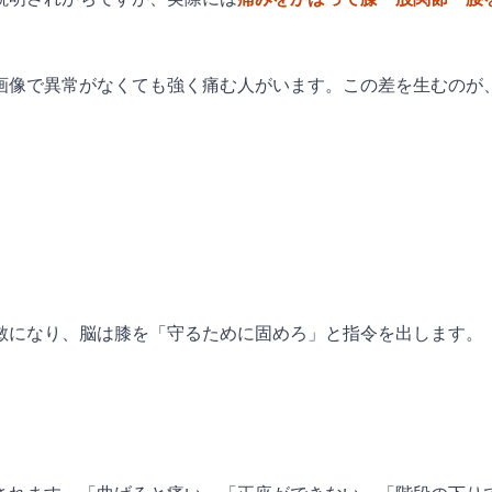
画像で異常がなくても強く痛む人がいます。この差を生むのが
敏になり、脳は膝を「守るために固めろ」と指令を出します。