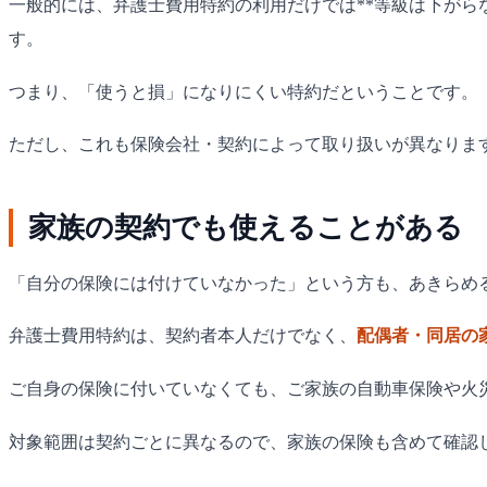
一般的には、弁護士費用特約の利用だけでは**等級は下がら
す。
つまり、「使うと損」になりにくい特約だということです。
ただし、これも保険会社・契約によって取り扱いが異なりま
家族の契約でも使えることがある
「自分の保険には付けていなかった」という方も、あきらめ
弁護士費用特約は、契約者本人だけでなく、
配偶者・同居の
ご自身の保険に付いていなくても、ご家族の自動車保険や火
対象範囲は契約ごとに異なるので、家族の保険も含めて確認