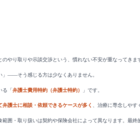
とのやり取りや示談交渉という、慣れない不安が重なってきま
い」——そう感じる方は少なくありません。
いる「
弁護士費用特約（弁護士特約）
」です。
て弁護士に相談・依頼できるケースが多く
、治療に専念しやす
象範囲・取り扱いは契約や保険会社によって異なります。最終