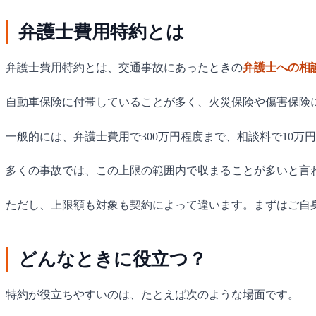
弁護士費用特約とは
弁護士費用特約とは、交通事故にあったときの
弁護士への相
自動車保険に付帯していることが多く、火災保険や傷害保険
一般的には、弁護士費用で300万円程度まで、相談料で10
多くの事故では、この上限の範囲内で収まることが多いと言
ただし、上限額も対象も契約によって違います。まずはご自
どんなときに役立つ？
特約が役立ちやすいのは、たとえば次のような場面です。