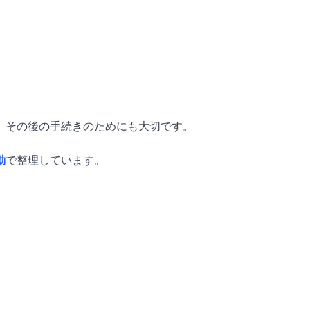
、その後の手続きのためにも大切です。
動
で整理しています。