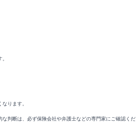
す。
くなります。
的な判断は、必ず保険会社や弁護士などの専門家にご確認くだ