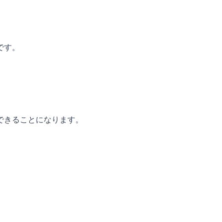
です。
できることになります。