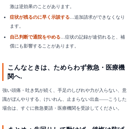
激は逆効果のことがあります。
症状が残るのに早く示談する
…追加請求ができなくなり
ます。
自己判断で通院をやめる
…症状の記録が途切れると、補
償にも影響することがあります。
こんなときは、ためらわず救急・医療機
関へ.
強い頭痛・吐き気が続く、手足のしびれや力が入らない、意
識がぼんやりする、けいれん、止まらない出血——こうした
場合は、すぐに救急要請・医療機関を受診してください。