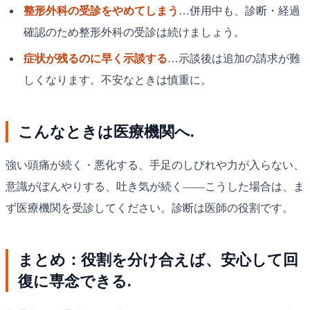
整形外科の受診をやめてしまう
…併用中も、診断・経過
確認のため整形外科の受診は続けましょう。
症状が残るのに早く示談する
…示談後は追加の請求が難
しくなります。不安なときは慎重に。
こんなときは医療機関へ.
強い頭痛が続く・悪化する、手足のしびれや力が入らない、
意識がぼんやりする、吐き気が続く——こうした場合は、ま
ず医療機関を受診してください。診断は医師の役割です。
まとめ：役割を分け合えば、安心して回
復に専念できる.