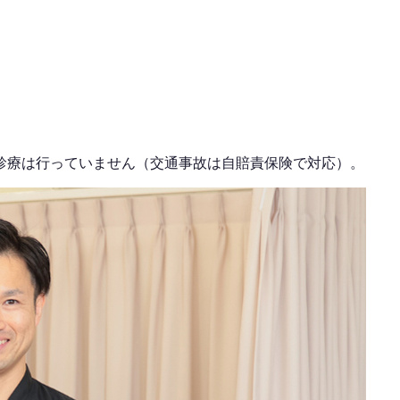
診療は行っていません（交通事故は自賠責保険で対応）。