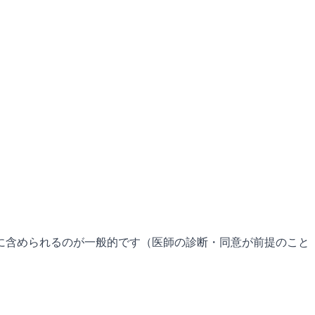
に含められるのが一般的です（医師の診断・同意が前提のこと