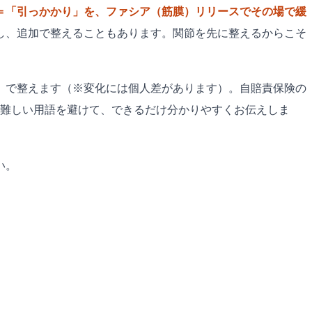
＝「引っかかり」を、ファシア（筋膜）リリースでその場で緩
し、追加で整えることもあります。関節を先に整えるからこそ
）で整えます（※変化には個人差があります）。自賠責保険の
は難しい用語を避けて、できるだけ分かりやすくお伝えしま
い。