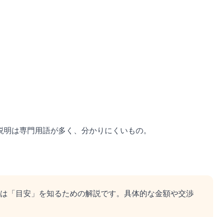
説明は専門用語が多く、分かりにくいもの。
は「目安」を知るための解説です。具体的な金額や交渉