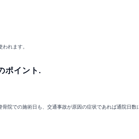
使われます。
のポイント.
整骨院での施術日も、交通事故が原因の症状であれば通院日数