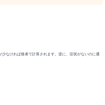
が少なければ後者で計算されます。逆に、症状がないのに通