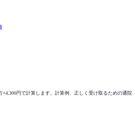
療
4,300円で計算します。計算例、正しく受け取るための通院