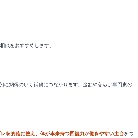
相談をおすすめします。
的に納得のいく補償につながります。金額や交渉は専門家の
ズレを的確に整え、体が本来持つ回復力が働きやすい土台
をつ