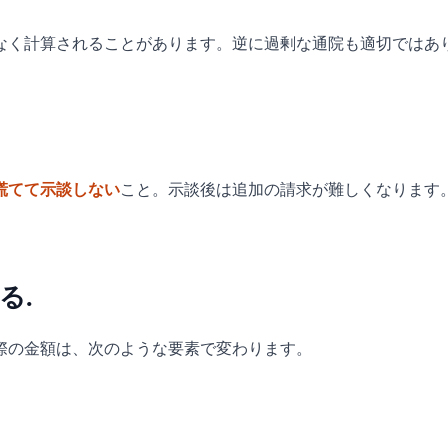
なく計算されることがあります。逆に過剰な通院も適切ではあ
慌てて示談しない
こと。示談後は追加の請求が難しくなります
る.
際の金額は、次のような要素で変わります。