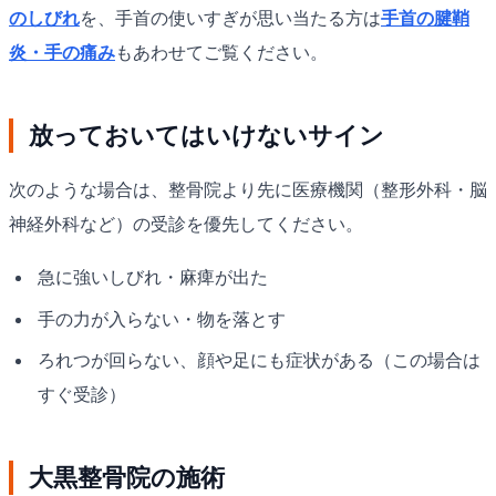
のしびれ
を、手首の使いすぎが思い当たる方は
手首の腱鞘
炎・手の痛み
もあわせてご覧ください。
放っておいてはいけないサイン
次のような場合は、整骨院より先に医療機関（整形外科・脳
神経外科など）の受診を優先してください。
急に強いしびれ・麻痺が出た
手の力が入らない・物を落とす
ろれつが回らない、顔や足にも症状がある（この場合は
すぐ受診）
大黒整骨院の施術