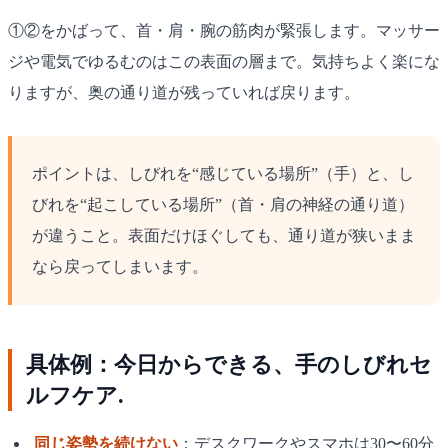
①②をかばって、首・肩・腕の筋肉が緊張します。マッサー
ジや電気でゆるむのはこの表面の層まで。気持ちよく楽にな
りますが、奥の通り道が残っていれば戻ります。
ポイントは、しびれを“感じている場所”（手）と、し
びれを“起こしている場所”（首・肩の神経の通り道）
が違うこと。表面だけほぐしても、通り道が狭いまま
なら戻ってしまいます。
具体例：今日からできる、手のしびれセ
ルフケア.
同じ姿勢を続けない
：デスクワークやスマホは30〜60分