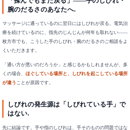
「揉んでもまた戻る」——手のしびれ・
腕のだるさのあなたへ.
マッサージに通っているのに翌日にはしびれが戻る。電気治
療を続けているのに、指先のじんじんが何年も取れない——
枚方市でも、こうした手のしびれ・腕のだるさのご相談をよ
くいただきます。
「通い方が悪いのだろうか」と感じるかもしれませんが、多
くの場合、
ほぐしている場所と、しびれを起こしている場所
が違う
ことが原因です。
しびれの発生源は「しびれている手」で
はない.
先に結論です。手や指のしびれは、手そのものの問題ではな