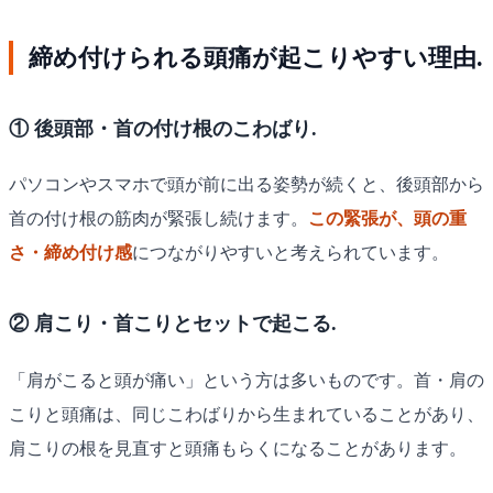
締め付けられる頭痛が起こりやすい理由.
① 後頭部・首の付け根のこわばり.
パソコンやスマホで頭が前に出る姿勢が続くと、後頭部から
首の付け根の筋肉が緊張し続けます。
この緊張が、頭の重
さ・締め付け感
につながりやすいと考えられています。
② 肩こり・首こりとセットで起こる.
「肩がこると頭が痛い」という方は多いものです。首・肩の
こりと頭痛は、同じこわばりから生まれていることがあり、
肩こりの根を見直すと頭痛もらくになることがあります。