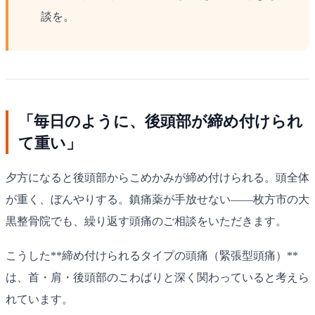
談を。
「毎日のように、後頭部が締め付けられ
て重い」
夕方になると後頭部からこめかみが締め付けられる。頭全体
が重く、ぼんやりする。鎮痛薬が手放せない——枚方市の大
黒整骨院でも、繰り返す頭痛のご相談をいただきます。
こうした**締め付けられるタイプの頭痛（緊張型頭痛）**
は、首・肩・後頭部のこわばりと深く関わっていると考えら
れています。