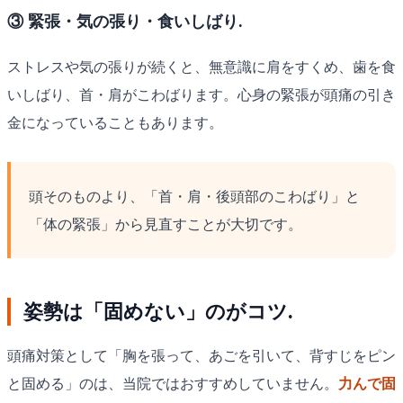
③ 緊張・気の張り・食いしばり.
ストレスや気の張りが続くと、無意識に肩をすくめ、歯を食
いしばり、首・肩がこわばります。心身の緊張が頭痛の引き
金になっていることもあります。
頭そのものより、「首・肩・後頭部のこわばり」と
「体の緊張」から見直すことが大切です。
姿勢は「固めない」のがコツ.
頭痛対策として「胸を張って、あごを引いて、背すじをピン
と固める」のは、当院ではおすすめしていません。
力んで固