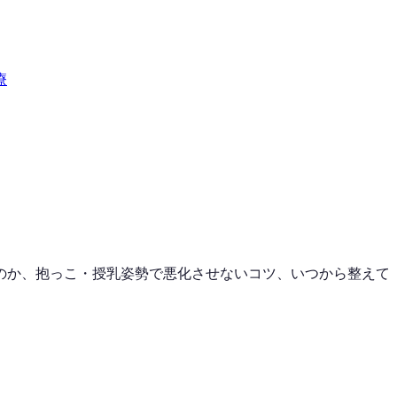
療
のか、抱っこ・授乳姿勢で悪化させないコツ、いつから整えて