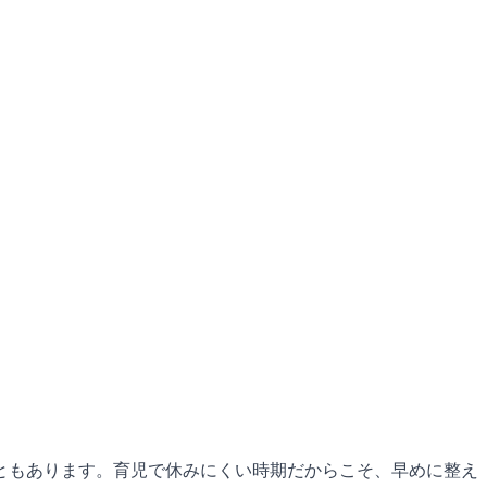
ともあります。育児で休みにくい時期だからこそ、早めに整え