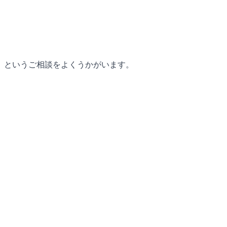
」というご相談をよくうかがいます。