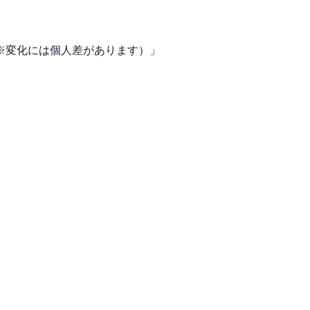
※変化には個人差があります）」