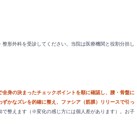
・整形外科を受診してください。当院は医療機関と役割分担し
で全身の決まったチェックポイントを順に確認し、腰・骨盤に
わずかなズレを的確に整え、ファシア（筋膜）リリースで引っ
加で整えます（※変化の感じ方には個人差があります）。お子