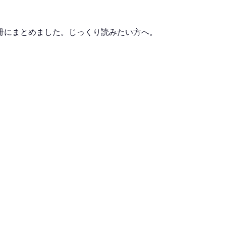
冊にまとめました。じっくり読みたい方へ。