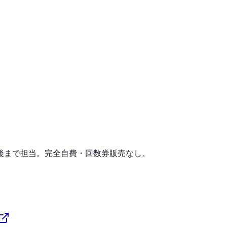
後まで担当。完全自費・回数券販売なし。