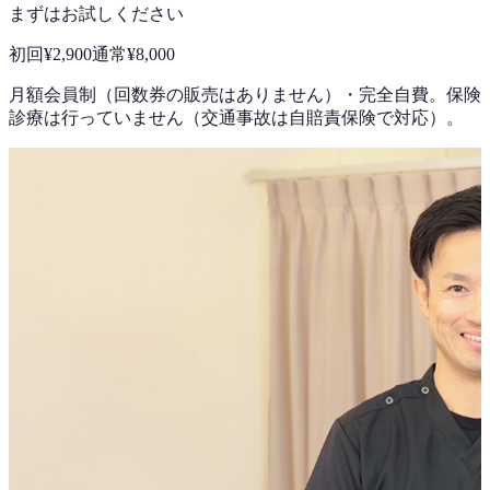
まずはお試しください
初回
¥2,900
通常
¥8,000
月額会員制（回数券の販売はありません）
・
完全自費。保険
診療は行っていません（交通事故は自賠責保険で対応）。