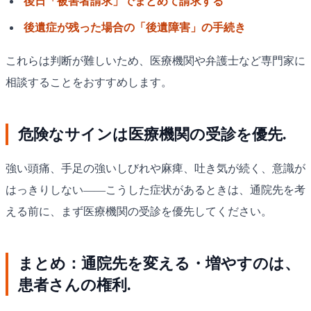
後日「被害者請求」でまとめて請求する
後遺症が残った場合の「後遺障害」の手続き
これらは判断が難しいため、医療機関や弁護士など専門家に
相談することをおすすめします。
危険なサインは医療機関の受診を優先.
強い頭痛、手足の強いしびれや麻痺、吐き気が続く、意識が
はっきりしない——こうした症状があるときは、通院先を考
える前に、まず医療機関の受診を優先してください。
まとめ：通院先を変える・増やすのは、
患者さんの権利.