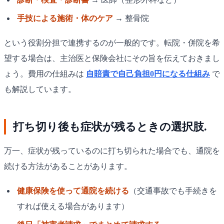
手技による施術・体のケア
→ 整骨院
という役割分担で連携するのが一般的です。転院・併院を希
望する場合は、主治医と保険会社にその旨を伝えておきまし
ょう。費用の仕組みは
自賠責で自己負担0円になる仕組み
で
も解説しています。
打ち切り後も症状が残るときの選択肢.
万一、症状が残っているのに打ち切られた場合でも、通院を
続ける方法があることがあります。
健康保険を使って通院を続ける
（交通事故でも手続きを
すれば使える場合があります）