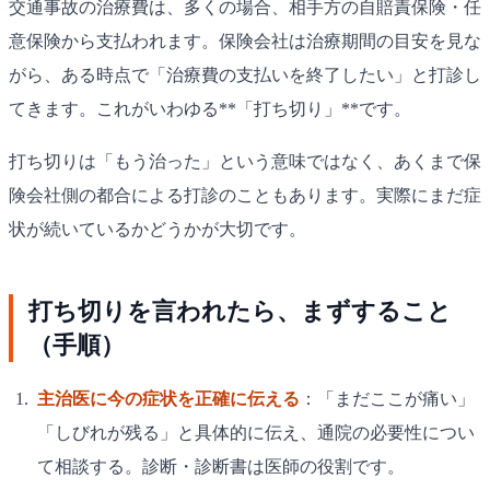
交通事故の治療費は、多くの場合、相手方の自賠責保険・任
意保険から支払われます。保険会社は治療期間の目安を見な
がら、ある時点で「治療費の支払いを終了したい」と打診し
てきます。これがいわゆる**「打ち切り」**です。
打ち切りは「もう治った」という意味ではなく、あくまで保
険会社側の都合による打診のこともあります。実際にまだ症
状が続いているかどうかが大切です。
打ち切りを言われたら、まずすること
（手順）
主治医に今の症状を正確に伝える
：「まだここが痛い」
「しびれが残る」と具体的に伝え、通院の必要性につい
て相談する。診断・診断書は医師の役割です。