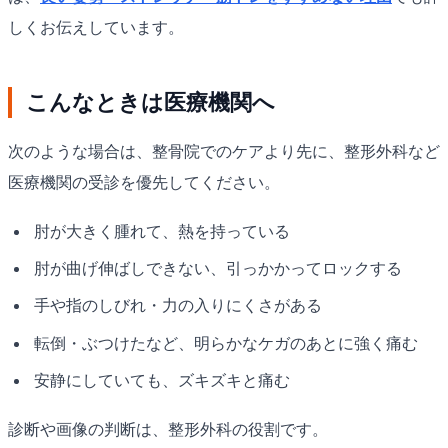
しくお伝えしています。
こんなときは医療機関へ
次のような場合は、整骨院でのケアより先に、整形外科など
医療機関の受診を優先してください。
肘が大きく腫れて、熱を持っている
肘が曲げ伸ばしできない、引っかかってロックする
手や指のしびれ・力の入りにくさがある
転倒・ぶつけたなど、明らかなケガのあとに強く痛む
安静にしていても、ズキズキと痛む
診断や画像の判断は、整形外科の役割です。