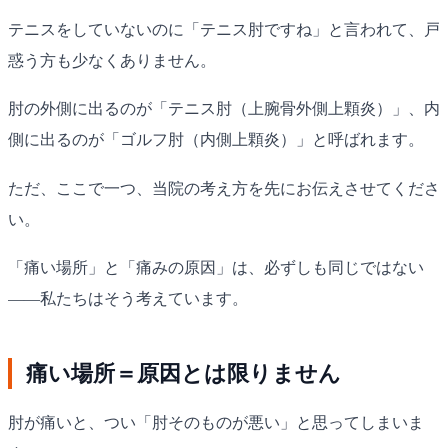
テニスをしていないのに「テニス肘ですね」と言われて、戸
惑う方も少なくありません。
肘の外側に出るのが「テニス肘（上腕骨外側上顆炎）」、内
側に出るのが「ゴルフ肘（内側上顆炎）」と呼ばれます。
ただ、ここで一つ、当院の考え方を先にお伝えさせてくださ
い。
「痛い場所」と「痛みの原因」は、必ずしも同じではない
——私たちはそう考えています。
痛い場所＝原因とは限りません
肘が痛いと、つい「肘そのものが悪い」と思ってしまいま