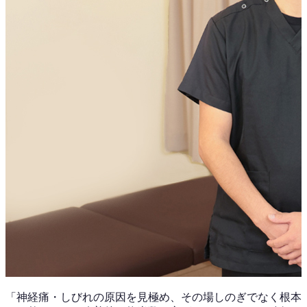
「
神経痛・しびれ
の原因を見極め、その場しのぎでなく根本