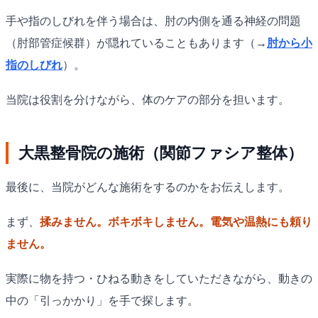
手や指のしびれを伴う場合は、肘の内側を通る神経の問題
（肘部管症候群）が隠れていることもあります（→
肘から小
指のしびれ
）。
当院は役割を分けながら、体のケアの部分を担います。
大黒整骨院の施術（関節ファシア整体）
最後に、当院がどんな施術をするのかをお伝えします。
まず、
揉みません。ボキボキしません。電気や温熱にも頼り
ません。
実際に物を持つ・ひねる動きをしていただきながら、動きの
中の「引っかかり」を手で探します。