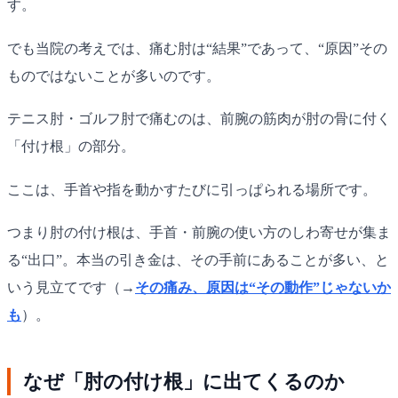
す。
でも当院の考えでは、痛む肘は“結果”であって、“原因”その
ものではないことが多いのです。
テニス肘・ゴルフ肘で痛むのは、前腕の筋肉が肘の骨に付く
「付け根」の部分。
ここは、手首や指を動かすたびに引っぱられる場所です。
つまり肘の付け根は、手首・前腕の使い方のしわ寄せが集ま
る“出口”。本当の引き金は、その手前にあることが多い、と
いう見立てです（→
その痛み、原因は“その動作”じゃないか
も
）。
なぜ「肘の付け根」に出てくるのか