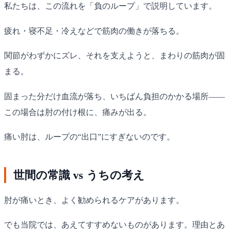
私たちは、この流れを「負のループ」で説明しています。
疲れ・寝不足・冷えなどで筋肉の働きが落ちる。
関節がわずかにズレ、それを支えようと、まわりの筋肉が固
まる。
固まった分だけ血流が落ち、いちばん負担のかかる場所——
この場合は肘の付け根に、痛みが出る。
痛い肘は、ループの“出口”にすぎないのです。
世間の常識 vs うちの考え
肘が痛いとき、よく勧められるケアがあります。
でも当院では、あえてすすめないものがあります。理由とあ