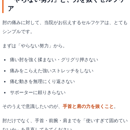
ア
肘の痛みに対して、当院がお伝えするセルフケアは、とても
シンプルです。
まずは「やらない努力」から。
痛い肘を強く揉まない・グリグリ押さない
痛みをこらえた強いストレッチをしない
痛む動きを無理にくり返さない
サポーターに頼りきらない
そのうえで意識したいのが、
手首と肩の力を抜くこと
。
肘だけでなく、手首・前腕・肩までを「使いすぎて固めてい
ないか」を見直してみてください。