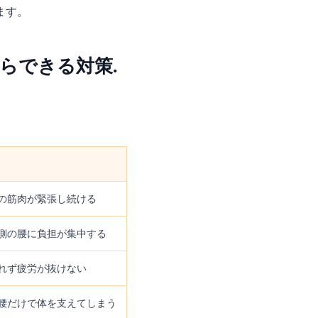
ます。
らできる対策.
の筋肉が緊張し続ける
側の腰に負担が集中する
れず疲労が抜けない
腰だけで体を支えてしまう