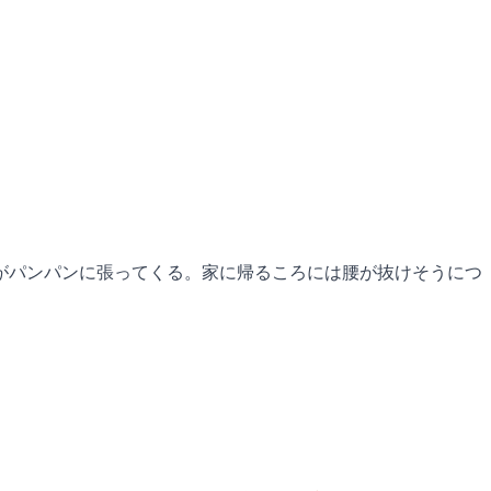
がパンパンに張ってくる。家に帰るころには腰が抜けそうにつ