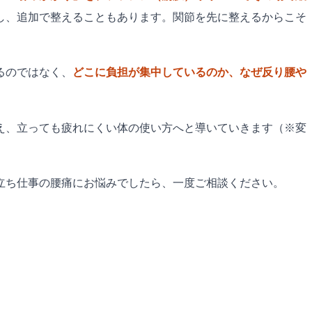
し、追加で整えることもあります。関節を先に整えるからこそ
るのではなく、
どこに負担が集中しているのか、なぜ反り腰や
え、立っても疲れにくい体の使い方へと導いていきます（※変
立ち仕事の腰痛にお悩みでしたら、一度ご相談ください。