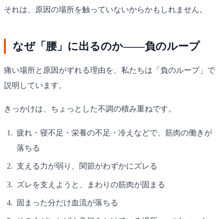
それは、原因の場所を触っていないからかもしれません。
なぜ「腰」に出るのか——負のループ
痛い場所と原因がずれる理由を、私たちは「負のループ」で
説明しています。
きっかけは、ちょっとした不調の積み重ねです。
疲れ・寝不足・栄養の不足・冷えなどで、筋肉の働きが
落ちる
支える力が弱り、関節がわずかにズレる
ズレを支えようと、まわりの筋肉が固まる
固まった分だけ血流が落ちる