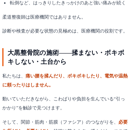
転倒など、はっきりしたきっかけのあと強い痛みが続く
柔道整復師は医療機関ではありません。
診断や検査が必要な状態の見極めは、医療機関の役割です。
大黒整骨院の施術——揉まない・ボキボ
キしない・土台から
私たちは、
痛い腰を揉んだり、ボキボキしたり、電気や温熱
に頼ったりはしません。
動いていただきながら、こわばりや負担を生んでいる“引っ
かかり”を触診で見つけます。
そして、関節・筋肉・筋膜（ファシア）のつながりを、
必要