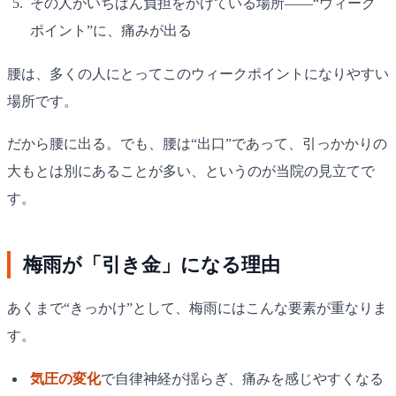
その人がいちばん負担をかけている場所——“ウィーク
ポイント”に、痛みが出る
腰は、多くの人にとってこのウィークポイントになりやすい
場所です。
だから腰に出る。でも、腰は“出口”であって、引っかかりの
大もとは別にあることが多い、というのが当院の見立てで
す。
梅雨が「引き金」になる理由
あくまで“きっかけ”として、梅雨にはこんな要素が重なりま
す。
気圧の変化
で自律神経が揺らぎ、痛みを感じやすくなる