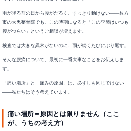
雨が降る前の日から腰がだるく、すっきり動けない——枚方
市の大黒整骨院でも、この時期になると「この季節はいつも
腰がつらい」というご相談が増えます。
検査では大きな異常がないのに、雨が続くたびにぶり返す。
そんな腰痛について、最初に一番大事なことをお伝えしま
す。
「痛い場所」と「痛みの原因」は、必ずしも同じではない
——私たちはそう考えています。
痛い場所＝原因とは限りません（ここ
が、うちの考え方）