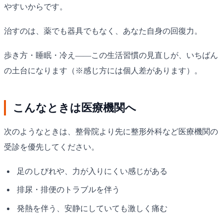
やすいからです。
治すのは、薬でも器具でもなく、あなた自身の回復力。
歩き方・睡眠・冷え——この生活習慣の見直しが、いちばん
の土台になります（※感じ方には個人差があります）。
こんなときは医療機関へ
次のようなときは、整骨院より先に整形外科など医療機関の
受診を優先してください。
足のしびれや、力が入りにくい感じがある
排尿・排便のトラブルを伴う
発熱を伴う、安静にしていても激しく痛む