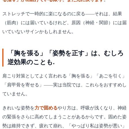
ストレッチで一時的に楽になるのに戻る——それは、結果
（筋肉）には届いているけれど、原因（神経・関節）には届
いていないサインかもしれません。
「胸を張る」「姿勢を正す」は、むしろ
逆効果のことも.
肩こり対策としてよく言われる「胸を張る」「あごを引く」
「肩甲骨を寄せる」——実は当院では、これらをおすすめし
ていません。
きれいな姿勢を
力で固める
やり方は、呼吸が浅くなり、神経
の緊張をさらに高めてしまうことがあるからです。固めた姿
勢は維持できず、疲れて崩れ、「やっぱり私は姿勢が悪い」