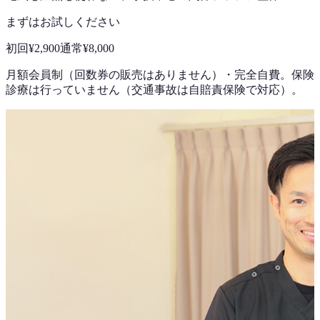
まずはお試しください
初回
¥2,900
通常
¥8,000
月額会員制（回数券の販売はありません）
・
完全自費。保険
診療は行っていません（交通事故は自賠責保険で対応）。