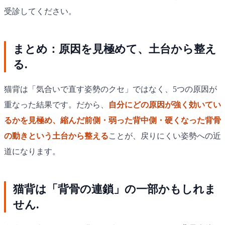
受診してください。
まとめ：原因を見極めて、土台から整え
る.
猫背は「気合いで直す姿勢のクセ」ではなく、5つの原因が
重なった結果です。だから、
自分にどの原因が強く効いてい
るかを見極め、縮んだ前側・弱った背中側・硬くなった背骨
の動きという土台から整える
ことが、戻りにくい姿勢への近
道になります。
猫背は「背骨の連鎖」の一部かもしれま
せん.