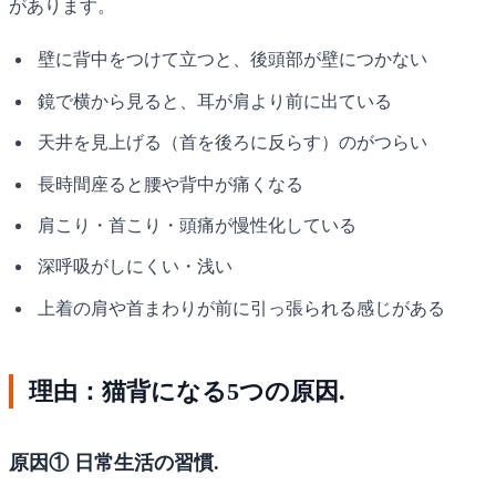
があります。
壁に背中をつけて立つと、後頭部が壁につかない
鏡で横から見ると、耳が肩より前に出ている
天井を見上げる（首を後ろに反らす）のがつらい
長時間座ると腰や背中が痛くなる
肩こり・首こり・頭痛が慢性化している
深呼吸がしにくい・浅い
上着の肩や首まわりが前に引っ張られる感じがある
理由：猫背になる5つの原因.
原因① 日常生活の習慣.