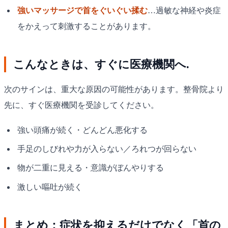
強いマッサージで首をぐいぐい揉む
…過敏な神経や炎症
をかえって刺激することがあります。
こんなときは、すぐに医療機関へ.
次のサインは、重大な原因の可能性があります。整骨院より
先に、すぐ医療機関を受診してください。
強い頭痛が続く・どんどん悪化する
手足のしびれや力が入らない／ろれつが回らない
物が二重に見える・意識がぼんやりする
激しい嘔吐が続く
まとめ：症状を抑えるだけでなく「首の