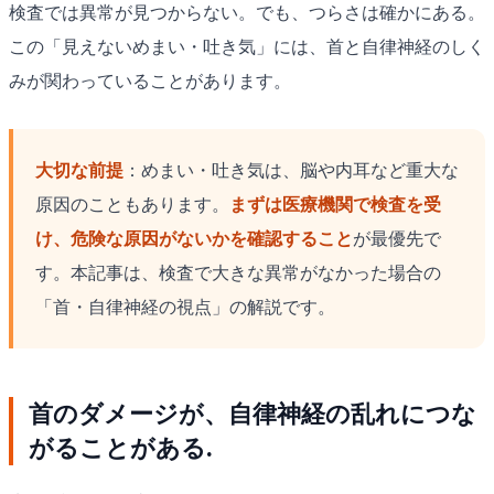
検査では異常が見つからない。でも、つらさは確かにある。
この「見えないめまい・吐き気」には、首と自律神経のしく
みが関わっていることがあります。
大切な前提
：めまい・吐き気は、脳や内耳など重大な
原因のこともあります。
まずは医療機関で検査を受
け、危険な原因がないかを確認すること
が最優先で
す。本記事は、検査で大きな異常がなかった場合の
「首・自律神経の視点」の解説です。
首のダメージが、自律神経の乱れにつな
がることがある.