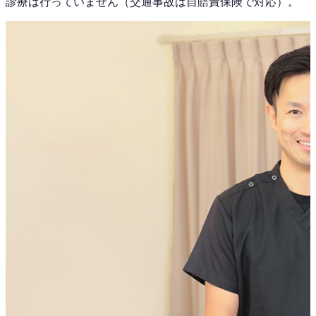
診療は行っていません（交通事故は自賠責保険で対応）。