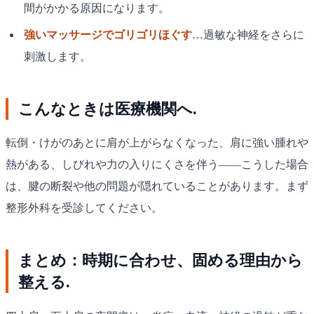
間がかかる原因になります。
強いマッサージでゴリゴリほぐす
…過敏な神経をさらに
刺激します。
こんなときは医療機関へ.
転倒・けがのあとに肩が上がらなくなった、肩に強い腫れや
熱がある、しびれや力の入りにくさを伴う——こうした場合
は、腱の断裂や他の問題が隠れていることがあります。まず
整形外科を受診してください。
まとめ：時期に合わせ、固める理由から
整える.