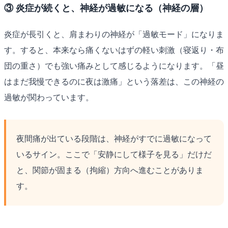
③ 炎症が続くと、神経が過敏になる（神経の層）
炎症が長引くと、肩まわりの神経が「過敏モード」になりま
す。すると、本来なら痛くないはずの軽い刺激（寝返り・布
団の重さ）でも強い痛みとして感じるようになります。「昼
はまだ我慢できるのに夜は激痛」という落差は、この神経の
過敏が関わっています。
夜間痛が出ている段階は、神経がすでに過敏になって
いるサイン。ここで「安静にして様子を見る」だけだ
と、関節が固まる（拘縮）方向へ進むことがありま
す。