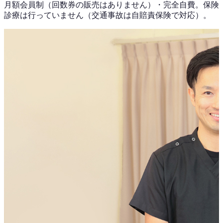
月額会員制（回数券の販売はありません）
・
完全自費。保険
診療は行っていません（交通事故は自賠責保険で対応）。